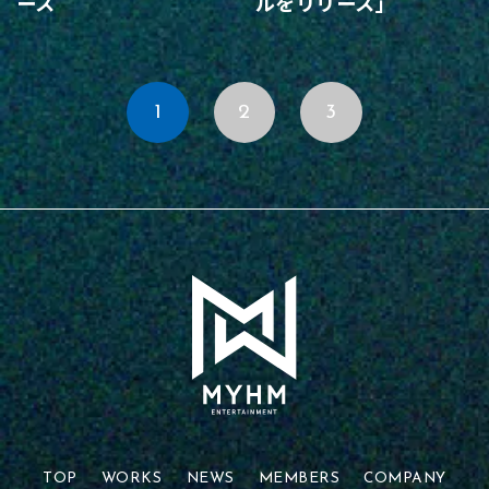
ース
ルをリリース」
1
2
3
TOP
WORKS
NEWS
MEMBERS
COMPANY