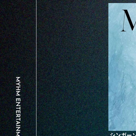
シンガーソ