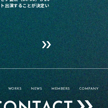
スト出演することが決定い
WORKS
NEWS
MEMBERS
COMPANY