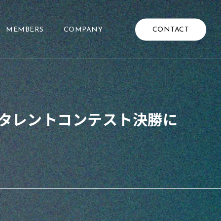
CONTACT
MEMBERS
COMPANY
すタレントコンテスト決勝に