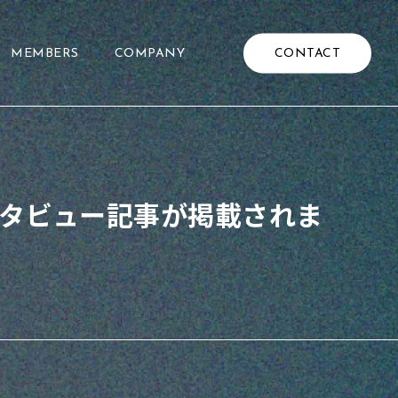
CONTACT
MEMBERS
COMPANY
タビュー記事が掲載されま