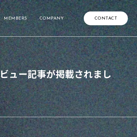
CONTACT
MEMBERS
COMPANY
タビュー記事が掲載されまし