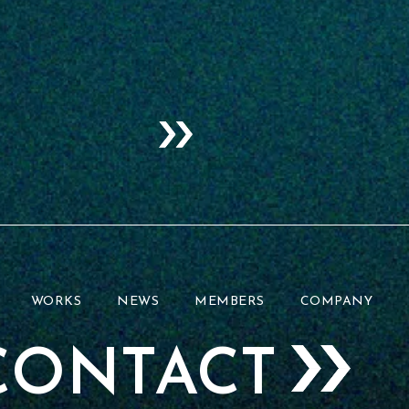
WORKS
NEWS
MEMBERS
COMPANY
CONTACT