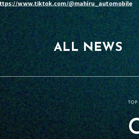
ttps://www.tiktok.com/@mahiru_automobile
ALL NEWS
TOP