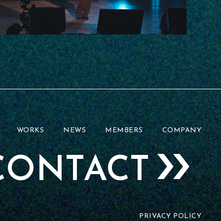
WORKS
NEWS
MEMBERS
COMPANY
CONTACT
PRIVACY POLICY