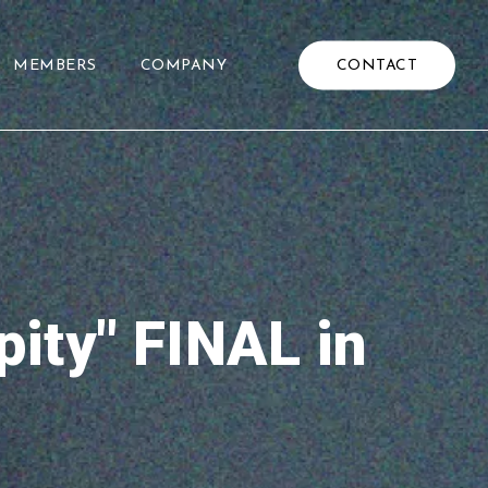
CONTACT
MEMBERS
COMPANY
ty" FINAL in