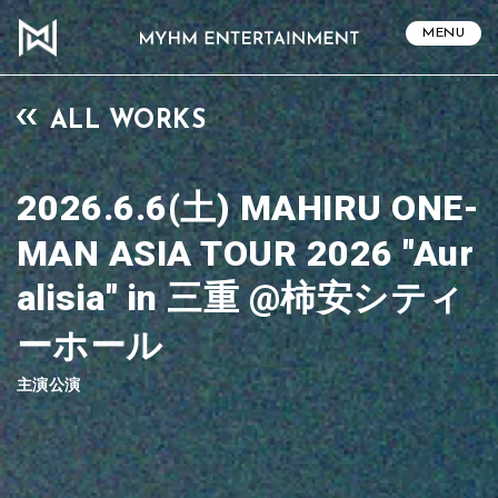
MENU
ALL WORKS
2026.6.6(土) MAHIRU ONE-
MAN ASIA TOUR 2026 "Aur
alisia" in 三重 @柿安シティ
ーホール
主演公演