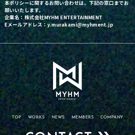
本ポリシーに関するお問い合わせは、下記の窓口までお
願いいたします。
企業名：株式会社MYHM ENTERTAINMENT
Eメールアドレス：y.murakami@myhment.jp
TOP
WORKS
NEWS
MEMBERS
COMPANY