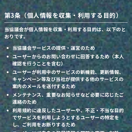
第3条（個人情報を収集・利用する目的）
当協議会が個人情報を収集・利用する目的は、以下のと
おりです。
当協議会サービスの提供・運営のため
ユーザーからのお問い合わせに回答するため（本人
確認を行うことを含む）
ユーザーが利用中のサービスの新機能、更新情報、
キャンペーン等及び当社が提供する他のサービスの
案内のメールを送付するため
メンテナンス、重要なお知らせなど必要に応じたご
連絡のため
利用規約に違反したユーザーや、不正・不当な目的
でサービスを利用しようとするユーザーの特定を
し、ご利用をお断りするため