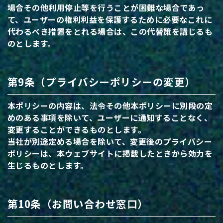
場合その他利用停止等を行うことが困難な場合であっ
て、ユーザーの権利利益を保護するために必要なこれに
代わるべき措置をとれる場合は、この代替策を講じるも
のとします。
第9条（プライバシーポリシーの変更）
本ポリシーの内容は、法令その他本ポリシーに別段の定
めのある事項を除いて、ユーザーに通知することなく、
変更することができるものとします。
当社が別途定める場合を除いて、変更後のプライバシー
ポリシーは、本ウェブサイトに掲載したときから効力を
生じるものとします。
第10条（お問い合わせ窓口）