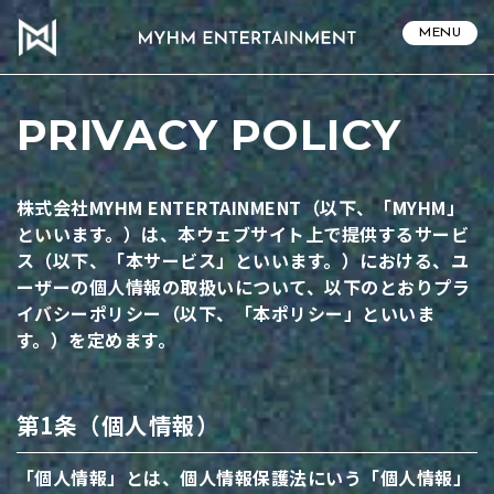
MENU
PRIVACY POLICY
株式会社MYHM ENTERTAINMENT（以下、「MYHM」
といいます。）は、本ウェブサイト上で提供するサービ
ス（以下、「本サービス」といいます。）における、ユ
ーザーの個人情報の取扱いについて、以下のとおりプラ
イバシーポリシー（以下、「本ポリシー」といいま
す。）を定めます。
第1条（個人情報）
「個人情報」とは、個人情報保護法にいう「個人情報」