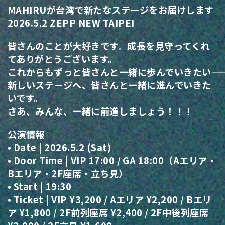
MAHIRUが台湾で新たなステージをお届けします
2026.5.2 ZEPP NEW TAIPEI
皆さんのことが大好きです。
成長を見守ってくれ
てありがとうございます。
これからもずっと皆さんと一緒に歩んでいきたい――
新しいステージへ、皆さんと一緒に進んでいきた
いです。
さあ、みんな、一緒に前進しましょう！！！
公演情報
• Date | 2026.5.2 (Sat)
• Door Time | VIP 17:00 / GA 18:00（Aエリア・
Bエリア・2F座席・立ち見）
• Start | 19:30
• Ticket | VIP ¥3,200 / Aエリア ¥2,200 / Bエリ
ア ¥1,800 / 2F前列座席 ¥2,400 / 2F中後列座席