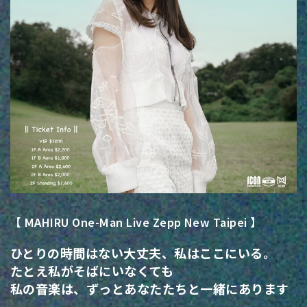
【 MAHIRU One-Man Live Zepp New Taipei 】
ひとりの時間はない大丈夫、私はここにいる。
たとえ私がそばにいなくても
私の音楽は、ずっとあなたたちと一緒にあります