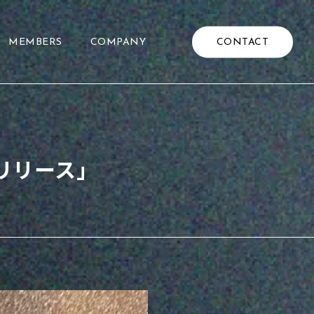
CONTACT
MEMBERS
COMPANY
リリース」