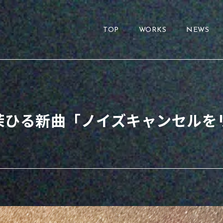
TOP
WORKS
NEWS
に茉ひる新曲「ノイズキャンセルを