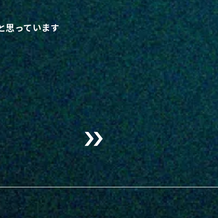
と思っています