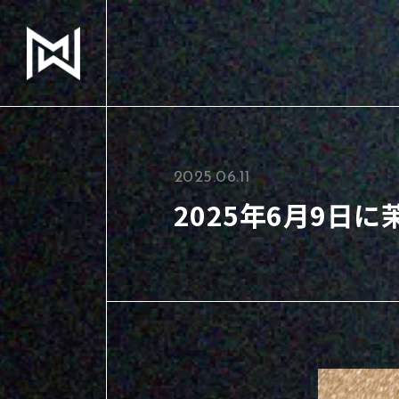
2025.06.11
2025年6月9日